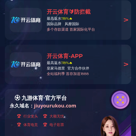
钢化玻璃
彩釉玻璃
中空玻璃
夹层玻璃
光热学参数
检测认证
SGP
生产基地
惠州隆玻基地
工程案例
新闻中心
企业动态
行业动态
LISEC系统
华体会电竞竞猜_华体会电子竞技登录地址
华体会电竞竞猜_华体会电子竞技登录地址
The world's advanced LISEC intelligent glass deep
processing system